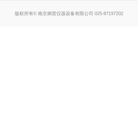
版权所有© 南京炯雷仪器设备有限公司 025-87197202