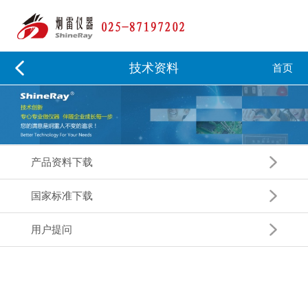
技术资料
首页
产品资料下载
国家标准下载
用户提问